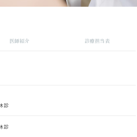
医師紹介
診療担当表
休診
休診