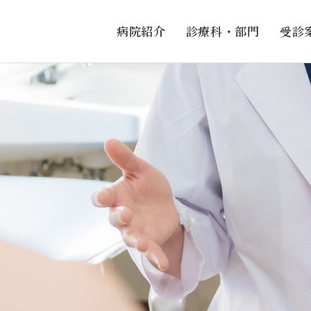
病院紹介
診療科・部門
受診