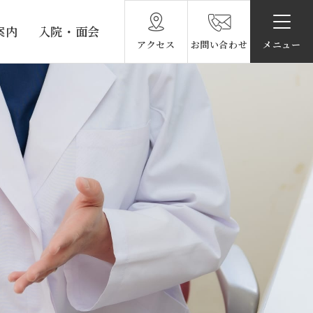
案内
入院・面会
アクセス
お問い合わせ