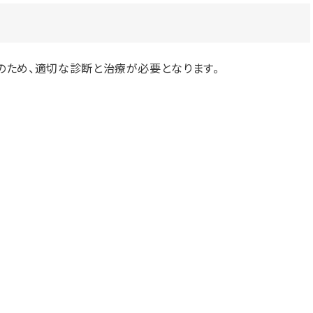
ため、適切な診断と治療が必要となります。