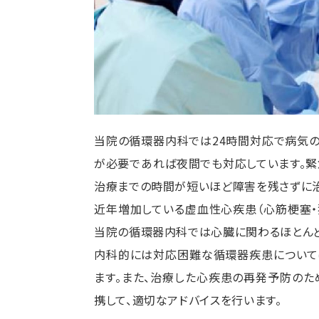
当院の循環器内科では24時間対応で病気の
が必要であれば夜間でも対応しています。
治療までの時間が短いほど障害を残さずに治
近年増加している虚血性心疾患（心筋梗塞・
当院の循環器内科では心臓に関わるほとんど
内科的には対応困難な循環器疾患について
ます。また、治療した心疾患の再発予防のた
携して、適切なアドバイスを行います。