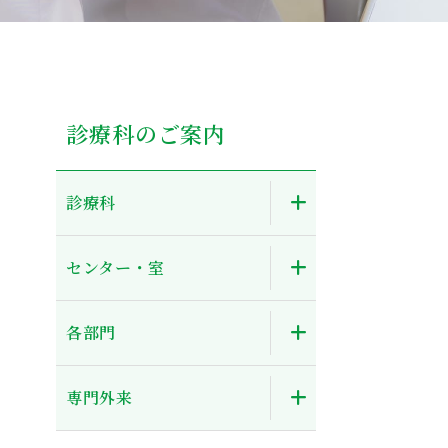
診療科のご案内
診療科
センター・室
各部門
専門外来