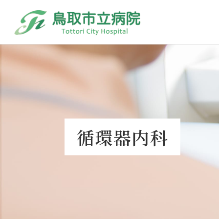
循環器内科