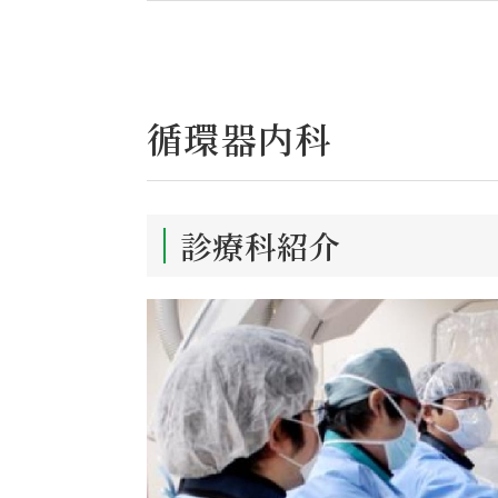
循環器内科
診療科紹介