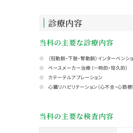
診療内容
当科の主要な診療内容
（冠動脈・下肢・腎動脈）インターベンシ
ペースメーカー治療（一時的・恒久的）
カテーテルアブレーション
心臓リハビリテーション（心不全・心筋梗
当科の主要な検査内容