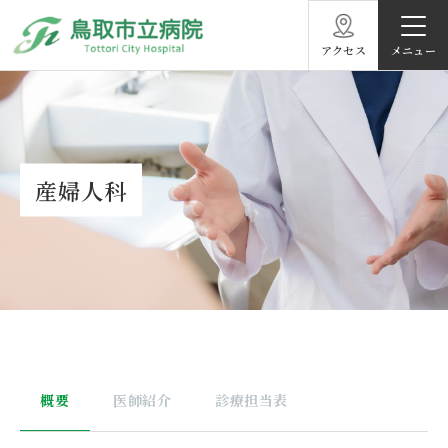
アクセス
産婦人科
概要
医師紹介
診療担当表