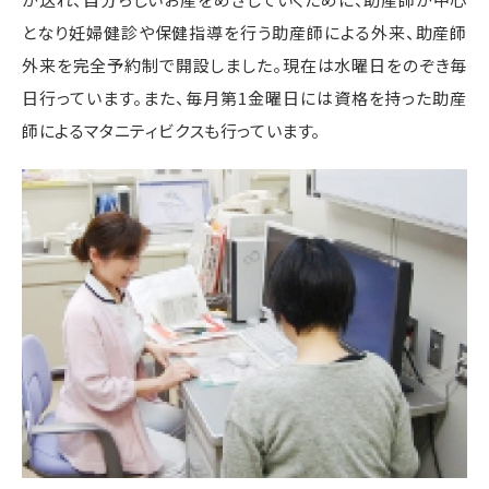
となり妊婦健診や保健指導を行う助産師による外来、助産師
外来を完全予約制で開設しました。現在は水曜日をのぞき毎
日行っています。また、毎月第1金曜日には資格を持った助産
師によるマタニティビクスも行っています。