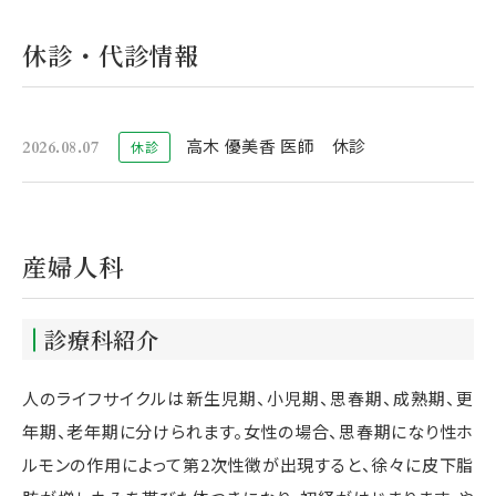
休診・代診情報
高木 優美香 医師 休診
2026.08.07
休診
産婦人科
診療科紹介
人のライフサイクルは新生児期、小児期、思春期、成熟期、更
年期、老年期に分けられます。女性の場合、思春期になり性ホ
ルモンの作用によって第2次性徴が出現すると、徐々に皮下脂