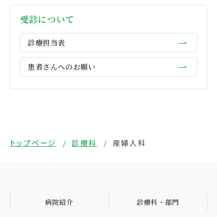
受診について
診療担当表
患者さんへのお願い
トップページ
診療科
産婦人科
病院紹介
診療科・部門