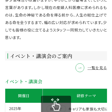
言葉があります。しかし現在の産婦人科医療に求められるも
のは、生命の神秘である命を得る前から、人生の総仕上げで
ある命を全うするまで、幅の広い対応が求められています。少
しでも皆様の役に立てるようスタッフ一同努力していきたいと
思います。
イベント・講演会のご案内
一覧を見る
イベント・講演会
開催日
研修テーマ
2025年
キャリアも家族も大切に 
開催終了