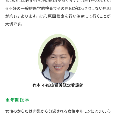
ないのには必ず何らかの原因がありますが、現在行われてい
る不妊の一般的医学的検査でその原因がはっきりしない原因
が約1/3 あります。まず、原因検索を行い治療して行くことが
大切です。
更年期医学
女性のからだは卵巣から分泌される女性ホルモンによって、心