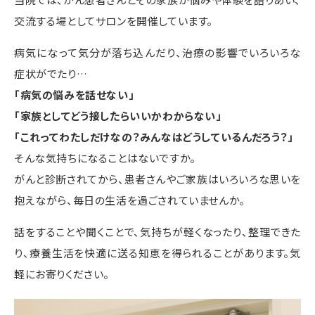
交流する場としてサロンを開催しています。
病気になって気分が落ち込んだり、治療の影響でいろいろな
症状がでたり…
「病気の悩みを話せない」
「家族としてどう接したらいいかわからない」
「これってわたしだけなの？みんなはどうしているんだろう？」
そんな気持ちになることはないですか。
がんと診断されてから、患者さんやご家族はいろいろな思いを
抱えながら、毎日の生活を過ごされていませんか。
話をすることや聞くことで、気持ちが軽くなったり、整理できた
り、療養生活を快適に送る知恵を得られることがあります。気
軽にお寄りください。