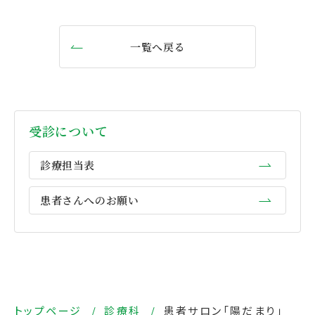
一覧へ戻る
受診について
診療担当表
患者さんへのお願い
トップページ
診療科
患者サロン「陽だまり」