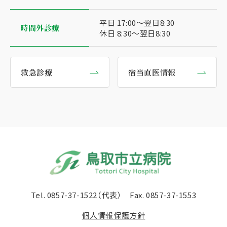
平日 17:00〜翌日8:30
時間外診療
休日 8:30〜翌日8:30
救急診療
宿当直医情報
Tel.
0857-37-1522（代表）
Fax. 0857-37-1553
個⼈情報保護⽅針