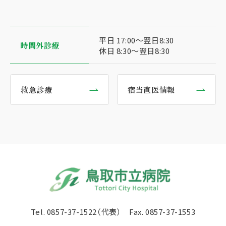
平日 17:00〜翌日8:30
時間外診療
休日 8:30〜翌日8:30
救急診療
宿当直医情報
Tel.
0857-37-1522（代表）
Fax. 0857-37-1553