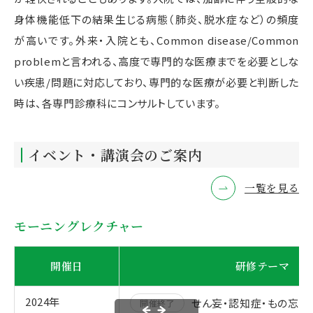
身体機能低下の結果生じる病態（肺炎、脱水症など）の頻度
が高いです。外来・入院とも、Common disease/Common
problemと言われる、高度で専門的な医療までを必要としな
い疾患/問題に対応しており、専門的な医療が必要と判断した
時は、各専門診療科にコンサルトしています。
イベント・講演会のご案内
一覧を見る
モーニングレクチャー
開催日
研修テーマ
2024年
せん妄・認知症・もの忘れ
開催終了