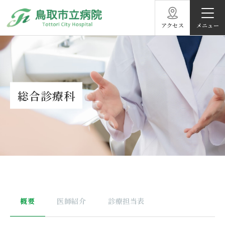
アクセス
総合診療科
概要
医師紹介
診療担当表