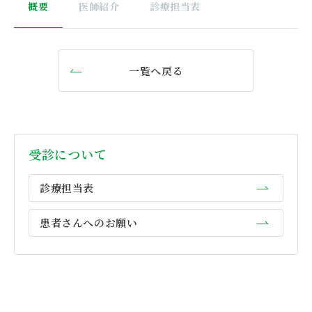
概要
医師紹介
診療担当表
一覧へ戻る
受診について
診療担当表
患者さんへのお願い