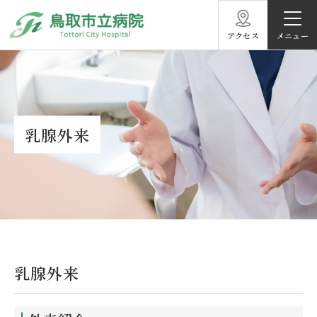
アクセス
乳腺外来
乳腺外来