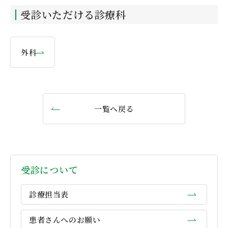
受診いただける診療科
外科
一覧へ戻る
受診について
診療担当表
患者さんへのお願い