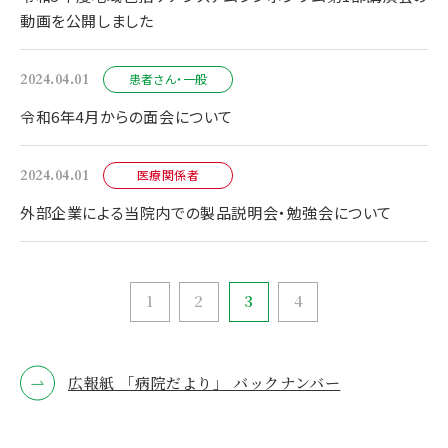
動画を公開しました
2024.04.01
患者さん・一般
令和6年4月からの面会について
2024.04.01
医療関係者
外部企業による当院内での製品説明会・勉強会について
1
2
3
4
広報紙 「病院だより」 バックナンバー