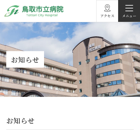
アクセス
お知らせ
お知らせ