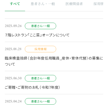
すべて
患者さん・一般
医療関係者
採用情報
2025.09.26
患者さん・一般
７階レストラン「ここ菜」オープンについて
2025.08.28
採用情報
臨床検査技師（会計年度任用職員_産休・育休代替）の募集に
ついて
2025.06.30
患者さん・一般
ご寄贈・ご寄附のお礼（令和7年度）
2025.04.24
患者さん・一般