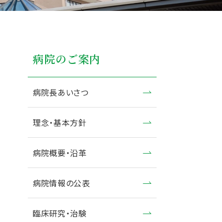
病院のご案内
病院長あいさつ
理念・基本方針
病院概要・沿革
病院情報の公表
臨床研究・治験