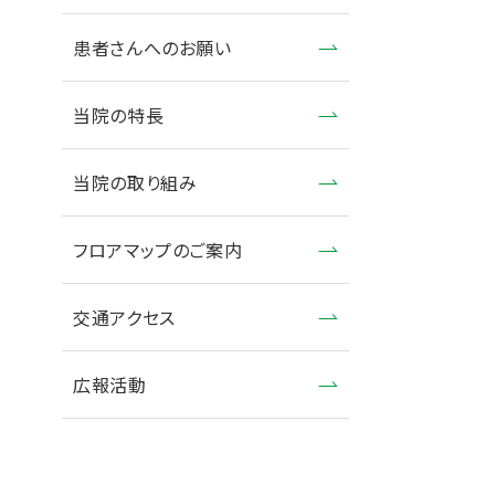
患者さんへのお願い
当院の特長
当院の取り組み
フロアマップのご案内
交通アクセス
広報活動