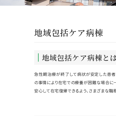
地域包括ケア病棟
地域包括ケア病棟と
急性期治療が終了して病状が安定した患者
の事情により在宅での療養が困難な場合に
安心して在宅復帰できるよう、さまざまな職