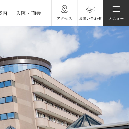
案内
入院・面会
アクセス
お問い合わせ