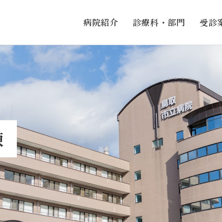
病院紹介
診療科・部門
受診
棟