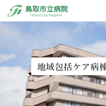
地域包括ケア病