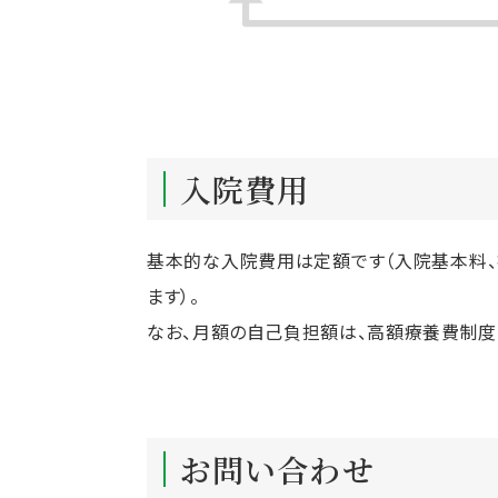
入院費用
基本的な入院費用は定額です（入院基本料、
ます）。
なお、月額の自己負担額は、高額療養費制度
お問い合わせ