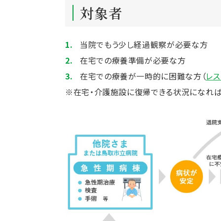
対象者
当院でもう少し経過観察が必要な方
在宅での療養準備が必要な方
在宅での療養が一時的に困難な方（
レス
※在宅・介護施設に復帰できる状況になれば