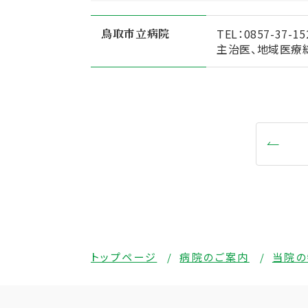
鳥取市立病院
TEL：
0857-37-15
主治医、地域医療
トップページ
病院のご案内
当院の