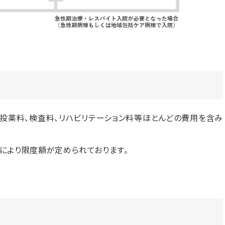
投薬料、検査料、リハビリテーション料等ほとんどの費用を含み
により限度額が定められております。