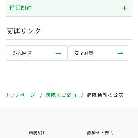
経営関連
関連リンク
がん関連
安全対策
トップページ
病院のご案内
病院情報の公表
病院紹介
診療科・部門