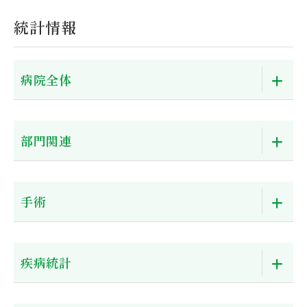
統計情報
病院全体
部門関連
手術
疾病統計