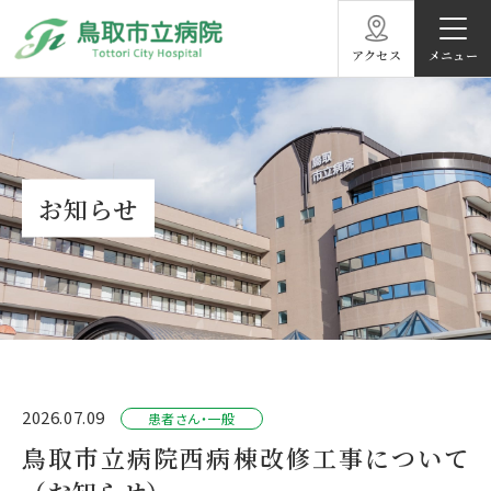
アクセス
お知らせ
2026.07.09
患者さん・一般
鳥取市立病院西病棟改修工事について