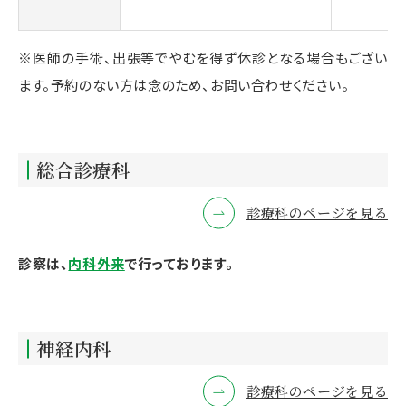
※医師の手術、出張等でやむを得ず休診となる場合もござい
ます。予約のない方は念のため、お問い合わせください。
総合診療科
診療科のページを見る
診察は、
内科外来
で行っております。
神経内科
診療科のページを見る