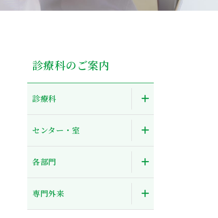
診療科のご案内
診療科
センター・室
各部門
専門外来