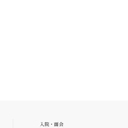
入院・面会