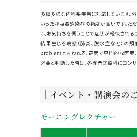
多種多様な内科系疾患に対応しています。外
いった呼吸器感染症の頻度が高いです。た
く、お気持ちを伺うことで症状が軽快される
結果生じる病態（肺炎、脱水症など）の頻度が高
problemと言われる、高度で専門的な医
必要と判断した時は、各専門診療科にコンサ
イベント・講演会の
モーニングレクチャー