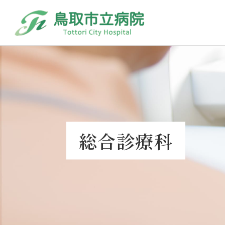
総合診療科