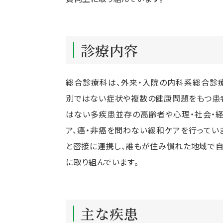
診療内容
総合診療科は、外来・入院の内科系総合診
別ではない症状や複数の健康問題をもつ患
はない多疾患並存の高齢者や心理・社会・
ア、癌・非癌を問わない緩和ケアを行ってい
と密接に連携し、誰もが住み慣れた地域で
に取り組んでいます。
主な疾患