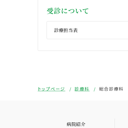
受診について
診療担当表
トップページ
診療科
総合診療科
病院紹介