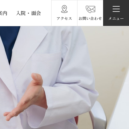
案内
入院・面会
アクセス
お問い合わせ