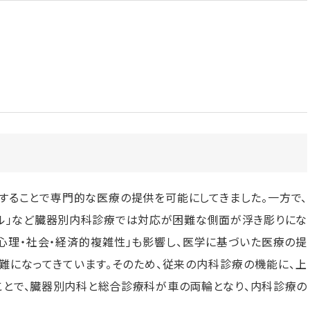
することで専門的な医療の提供を可能にしてきました。一方で、
イル」など臓器別内科診療では対応が困難な側面が浮き彫りにな
「心理・社会・経済的複雑性」も影響し、医学に基づいた医療の提
難になってきています。そのため、従来の内科診療の機能に、上
ことで、臓器別内科と総合診療科が車の両輪となり、内科診療の