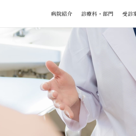
病院紹介
診療科・部門
受診