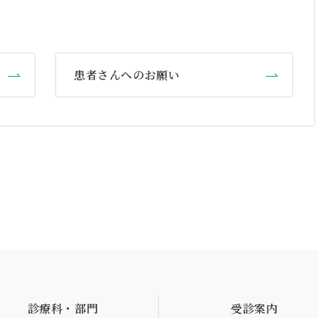
患者さんへのお願い
診療科・部門
受診案内