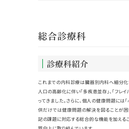
総合診療科
診療科紹介
これまでの内科診療は臓器別内科へ細分化
人口の高齢化に伴い「多疾患並存」、「フレ
ってきました。さらに、個人の健康問題には
供だけでは健康問題の解決を図ることが困
記の課題に対応する総合的な機能を加える
質向上に取り組んでいます。