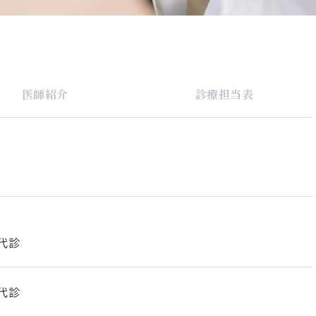
医師紹介
診療担当表
代診
代診