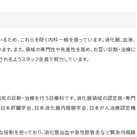
るため、これらを除く内科一般を扱っています。消化器、血液、
ます。また、領域の専門性や先進性を高め、お互い診断・治療に
れるようスタッフ全員で努力しています。
病気の診断・治療を行う診療科です。消化器領域の認定医・専門
、日本肝臓学会、日本消化器内視鏡学会、日本がん治療認定機
な役割を担っており、消化管出血や急性胆管炎など緊急内視鏡