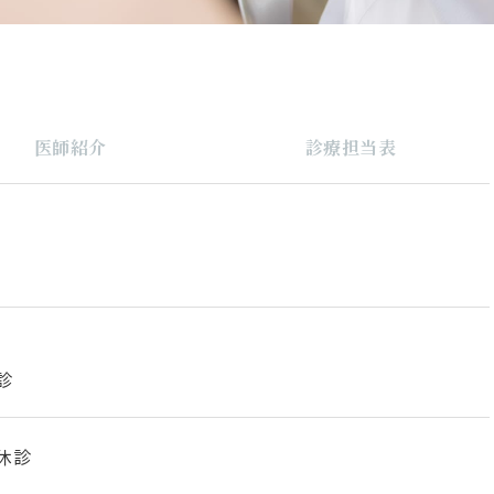
医師紹介
診療担当表
診
休診