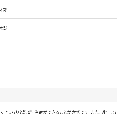
休診
休診
、きっちりと診断・治療ができることが大切です。また、近年、分