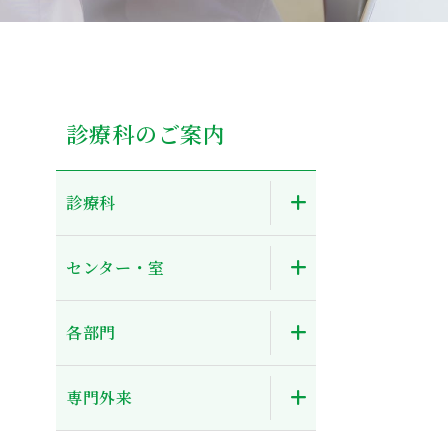
診療科のご案内
診療科
センター・室
各部門
専門外来