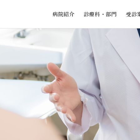
病院紹介
診療科・部門
受診