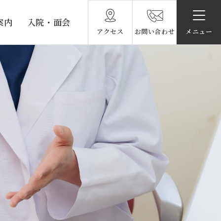
案内
入院・面会
アクセス
お問い合わせ