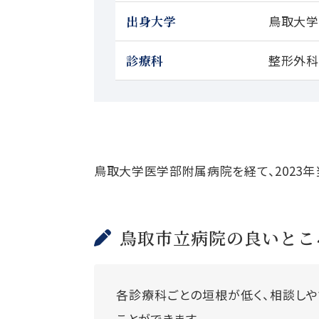
出身大学
鳥取大学
診療科
整形外科
鳥取大学医学部附属病院を経て、2023年
鳥取市立病院の良いとこ
各診療科ごとの垣根が低く、相談しや
ことができます。