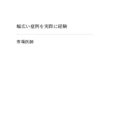
幅広い症例を実際に経験
市場医師