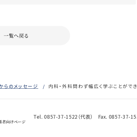
一覧へ戻る
からのメッセージ
内科・外科問わず幅広く学ぶことがで
Tel. 0857-37-1522（代表）
Fax. 0857-37-1