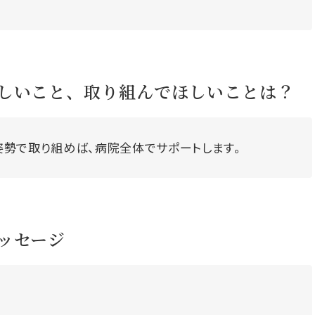
しいこと、取り組んでほしいことは？
勢で取り組めば、病院全体でサポートします。
ッセージ