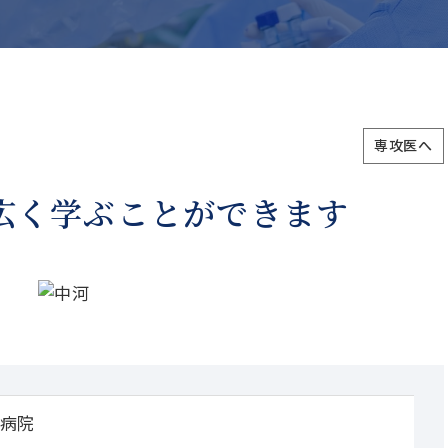
専攻医へ
広く学ぶことができます
病院