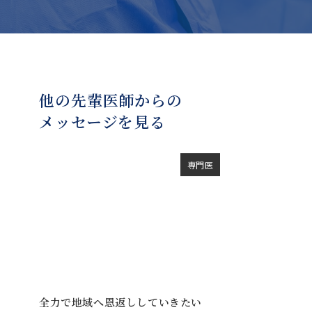
他の先輩医師からの
メッセージを見る
専門医
全力で地域へ恩返ししていきたい