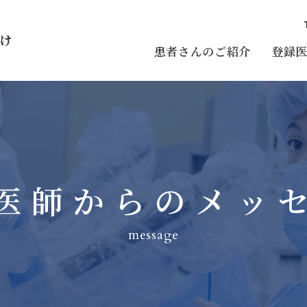
患者さんのご紹介
登録
医師からのメッ
message