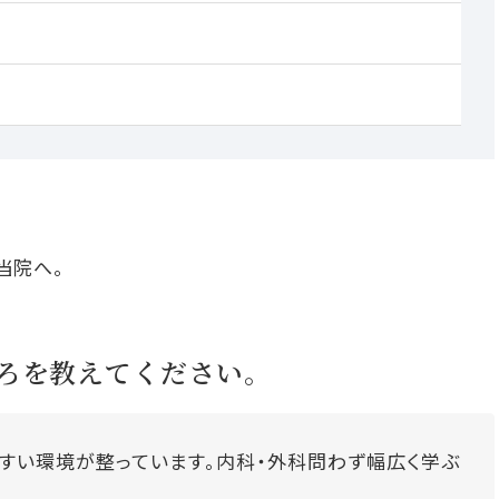
当院へ。
ろを教えてください。
すい環境が整っています。内科・外科問わず幅広く学ぶ