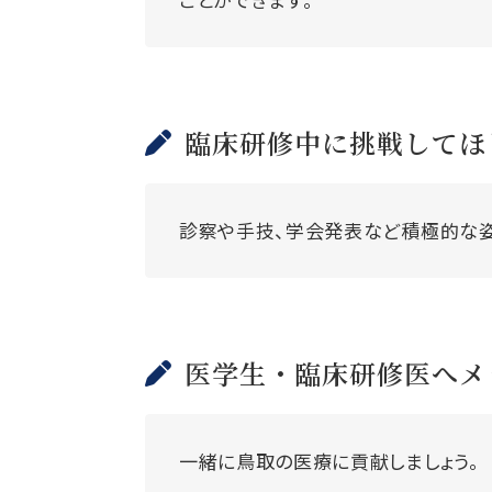
臨床研修中に挑戦してほ
診察や手技、学会発表など積極的な姿
医学生・臨床研修医へメ
一緒に鳥取の医療に貢献しましょう。